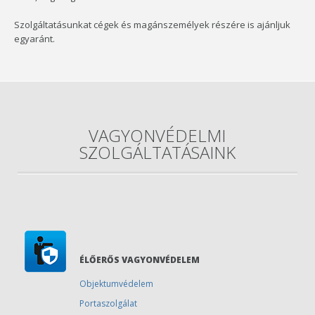
Szolgáltatásunkat cégek és magánszemélyek részére is ajánljuk
egyaránt.
VAGYONVÉDELMI
SZOLGÁLTATÁSAINK
ÉLŐERŐS VAGYONVÉDELEM
Objektumvédelem
Portaszolgálat